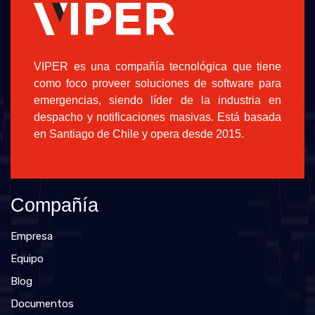
VIPER es una compañía tecnológica que tiene
como foco proveer soluciones de software para
emergencias, siendo líder de la industria en
despacho y notificaciones masivas. Está basada
en Santiago de Chile y opera desde 2015.
Compañía
Empresa
Equipo
Blog
Documentos