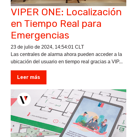
VIPER ONE: Localización
en Tiempo Real para
Emergencias
23 de julio de 2024, 14:54:01 CLT
Las centrales de alarma ahora pueden acceder a la
ubicación del usuario en tiempo real gracias a VIP...
Leer más