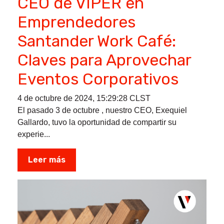
CEO de VIPER en
Emprendedores
Santander Work Café:
Claves para Aprovechar
Eventos Corporativos
4 de octubre de 2024, 15:29:28 CLST
El pasado 3 de octubre , nuestro CEO, Exequiel
Gallardo, tuvo la oportunidad de compartir su
experie...
Leer más