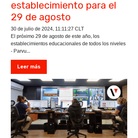
establecimiento para el
29 de agosto
30 de julio de 2024, 11:11:27 CLT
El próximo 29 de agosto de este año, los
establecimientos educacionales de todos los niveles
- Parvu...
Leer más