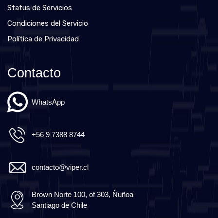
Status de Servicios
Condiciones del Servicio
Política de Privacidad
Contacto
WhatsApp
+56 9 7388 8744
contacto@viper.cl
Brown Norte 100, of 303, Ñuñoa
Santiago de Chile