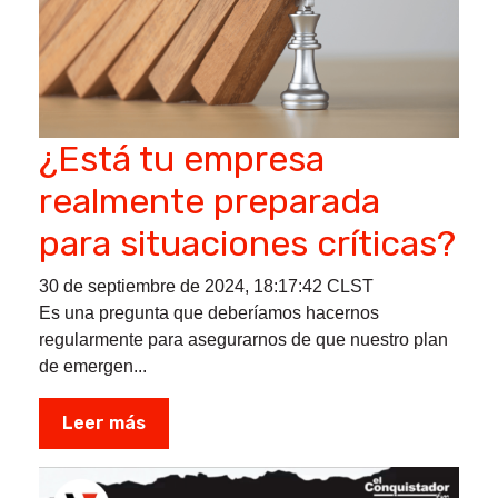
¿Está tu empresa
realmente preparada
para situaciones críticas?
30 de septiembre de 2024, 18:17:42 CLST
Es una pregunta que deberíamos hacernos
regularmente para asegurarnos de que nuestro plan
de emergen...
Leer más