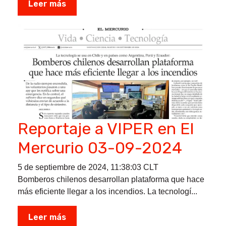
Leer más
Reportaje a VIPER en El
Mercurio 03-09-2024
5 de septiembre de 2024, 11:38:03 CLT
Bomberos chilenos desarrollan plataforma que hace
más eficiente llegar a los incendios. La tecnologí...
Leer más