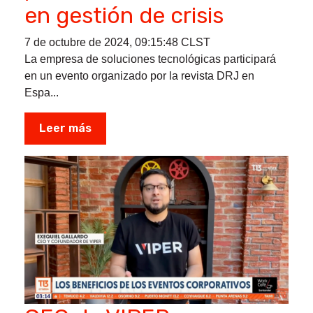
en gestión de crisis
7 de octubre de 2024, 09:15:48 CLST
La empresa de soluciones tecnológicas participará
en un evento organizado por la revista DRJ en
Espa...
Leer más