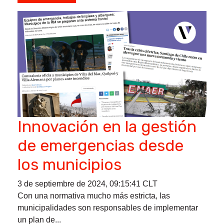
Innovación en la gestión
de emergencias desde
los municipios
3 de septiembre de 2024, 09:15:41 CLT
Con una normativa mucho más estricta, las
municipalidades son responsables de implementar
un plan de...