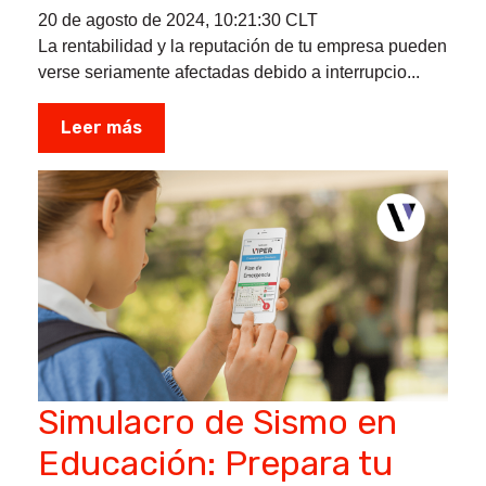
20 de agosto de 2024, 10:21:30 CLT
La rentabilidad y la reputación de tu empresa pueden
verse seriamente afectadas debido a interrupcio...
Leer más
Simulacro de Sismo en
Educación: Prepara tu