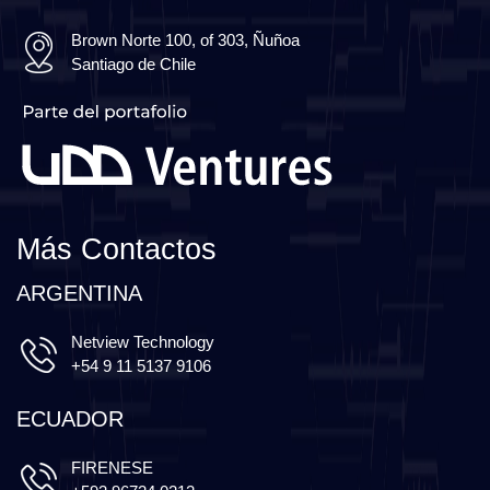
Brown Norte 100, of 303, Ñuñoa
Santiago de Chile
Más Contactos
ARGENTINA
Netview Technology
+54 9 11 5137 9106
ECUADOR
FIRENESE