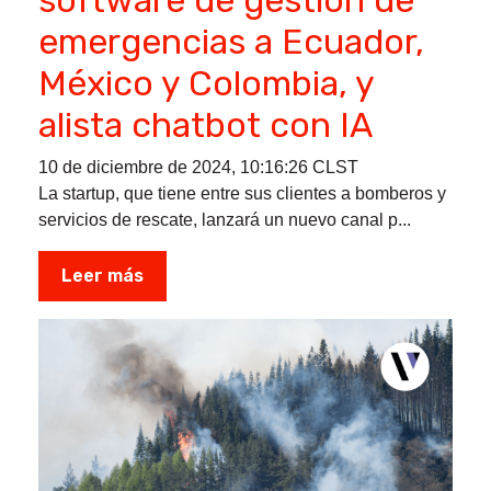
emergencias a Ecuador,
México y Colombia, y
alista chatbot con IA
10 de diciembre de 2024, 10:16:26 CLST
La startup, que tiene entre sus clientes a bomberos y
servicios de rescate, lanzará un nuevo canal p...
Leer más