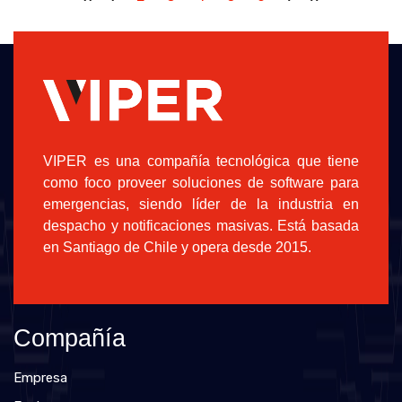
Primera
Anterior
Siguiente
Última
VIPER es una compañía tecnológica que tiene
como foco proveer soluciones de software para
emergencias, siendo líder de la industria en
despacho y notificaciones masivas. Está basada
en Santiago de Chile y opera desde 2015.
Compañía
Empresa