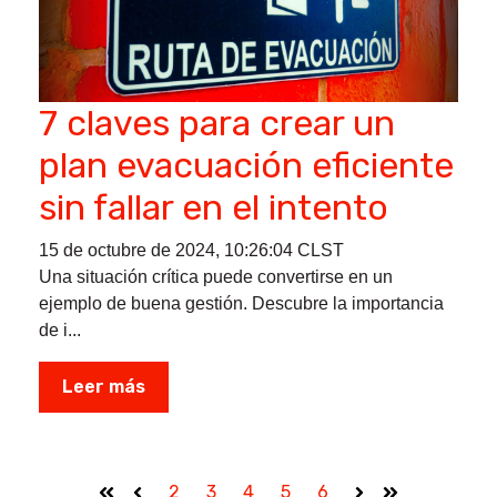
7 claves para crear un
plan evacuación eficiente
sin fallar en el intento
15 de octubre de 2024, 10:26:04 CLST
Una situación crítica puede convertirse en un
ejemplo de buena gestión. Descubre la importancia
de i...
Leer más
2
3
4
5
6