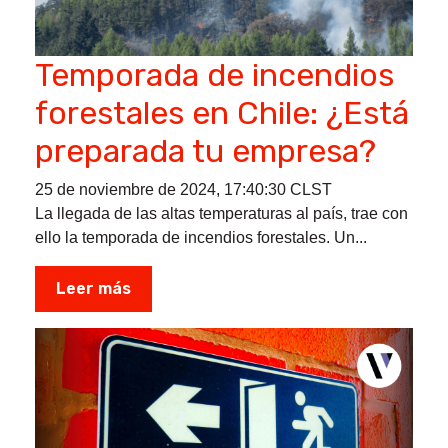
Temporada de incendios
forestales en Chile: ¿Está
preparada tu empresa?
25 de noviembre de 2024, 17:40:30 CLST
La llegada de las altas temperaturas al país, trae con
ello la temporada de incendios forestales. Un...
Leer más