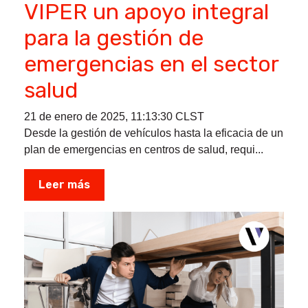
VIPER un apoyo integral
para la gestión de
emergencias en el sector
salud
21 de enero de 2025, 11:13:30 CLST
Desde la gestión de vehículos hasta la eficacia de un
plan de emergencias en centros de salud, requi...
Leer más