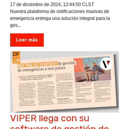
17 de diciembre de 2024, 12:44:50 CLST
Nuestra plataforma de notificaciones masivas de
emergencia entrega una solución integral para la
ges...
Leer más
VIPER llega con su
software de gestión de