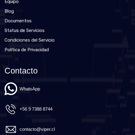
Equipo
Blog
Documentos
Status de Servicios
Condiciones del Servicio
Política de Privacidad
Contacto
WhatsApp
+56 9 7388 8744
contacto@viper.cl