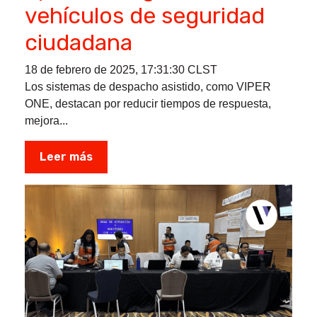
vehículos de seguridad
ciudadana
18 de febrero de 2025, 17:31:30 CLST
Los sistemas de despacho asistido, como VIPER
ONE, destacan por reducir tiempos de respuesta,
mejora...
Leer más