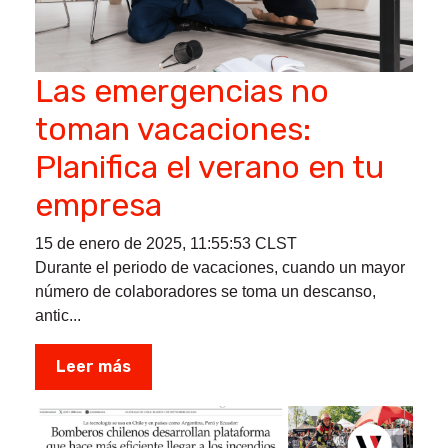
Las emergencias no
toman vacaciones:
Planifica el verano en tu
empresa
15 de enero de 2025, 11:55:53 CLST
Durante el periodo de vacaciones, cuando un mayor
número de colaboradores se toma un descanso,
antic...
Leer más