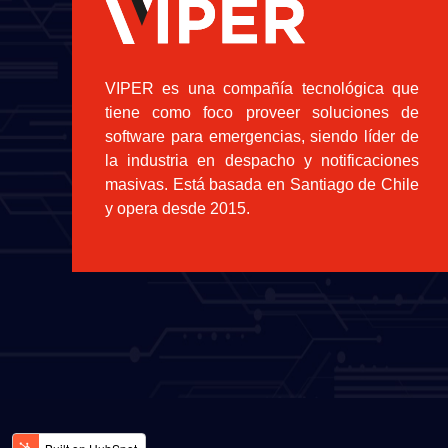
VIPER es una compañía tecnológica que
tiene como foco proveer soluciones de
software para emergencias, siendo líder de
la industria en despacho y notificaciones
masivas. Está basada en Santiago de Chile
y opera desde 2015.