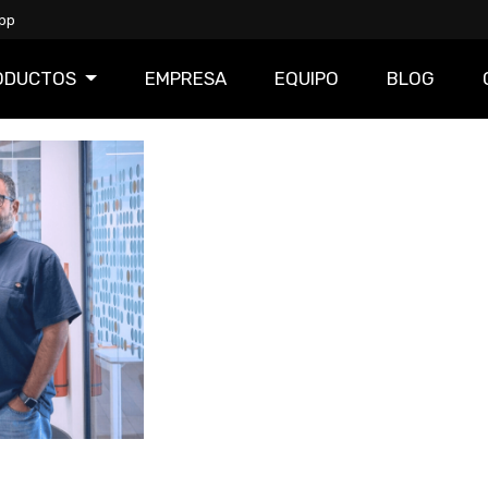
pp
ODUCTOS
EMPRESA
EQUIPO
BLOG