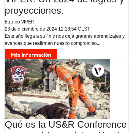
proyecciones.
Equipo VIPER
23 de diciembre de 2024 12:16:54 CLST
Este año llega a su fin y nos deja grandes aprendizajes y
avances que reafirman nuestro compromiso...
Más información
Qué es la US&R Conference