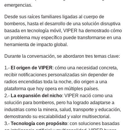
emergencias.
Desde sus raíces familiares ligadas al cuerpo de
bomberos, hasta el desarrollo de una solución disruptiva
basada en tecnología móvil, VIPER ha demostrado cómo
un problema muy específico puede transformarse en una
herramienta de impacto global.
Durante la conversación, se abordaron tres temas clave:
1.-
El origen de VIPER
: cómo una necesidad concreta,
recibir notificaciones personalizadas sin depender de
radios encendidas toda la noche, dio origen a una
plataforma que hoy opera en múltiples países.
2.-
La expansión del nicho
: VIPER nació como una
solución para bomberos, pero ha logrado adaptarse a
industrias como la minera, salud, transporte y educación,
demostrando su escalabilidad y valor multisectorial.
3.-
Tecnología con propósito
: con soluciones basadas