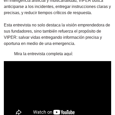
en inteligencia artificial y multicanalidad, VIPER busca
anticiparse a los incidentes, entregar instrucciones claras y
precisas, y reducir tiempos críticos de respuesta.
Esta entrevista no solo destaca la visión emprendedora de
sus fundadores, sino también refuerza el propósito de
VIPER: salvar vidas entregando información precisa y
oportuna en medio de una emergencia.
Mira la entrevista completa aquí: