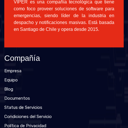
VIPER es una compañía tecnológica que tiene
como foco proveer soluciones de software para
emergencias, siendo líder de la industria en
despacho y notificaciones masivas. Está basada
en Santiago de Chile y opera desde 2015.
Compañía
Empresa
Equipo
Blog
Documentos
Status de Servicios
Condiciones del Servicio
Política de Privacidad