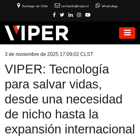
Santiago de Chile
contacto@viper.cl
WhatsApp
3 de noviembre de 2025 17:09:02 CLST
VIPER: Tecnología
para salvar vidas,
desde una necesidad
de nicho hasta la
expansión internacional