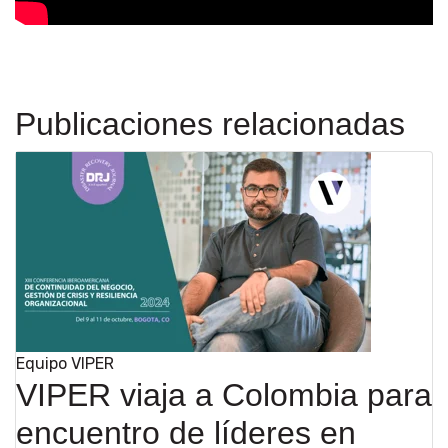
Publicaciones relacionadas
Equipo VIPER
VIPER viaja a Colombia para
encuentro de líderes en