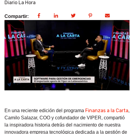
Diario La Hora
Compartir:
Finanzas a la Carta
En una reciente edición del programa
,
Camilo Salazar, COO y cofundador de VIPER, compartió
la inspiradora historia detrás del nacimiento de nuestra
innovadora empresa tecnológica dedicada a la gestión de