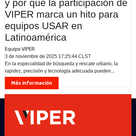
y por qué la participación de
VIPER marca un hito para
equipos USAR en
Latinoamérica
Equipo VIPER
3 de noviembre de 2025 17:25:44 CLST
En la especialidad de búsqueda y rescate urbano, la
rapidez, precisión y tecnología adecuada pueden...
Más información