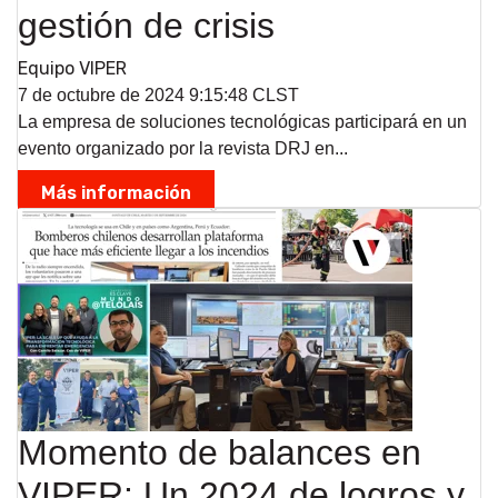
gestión de crisis
Equipo VIPER
7 de octubre de 2024 9:15:48 CLST
La empresa de soluciones tecnológicas participará en un
evento organizado por la revista DRJ en...
Más información
Momento de balances en
VIPER: Un 2024 de logros y