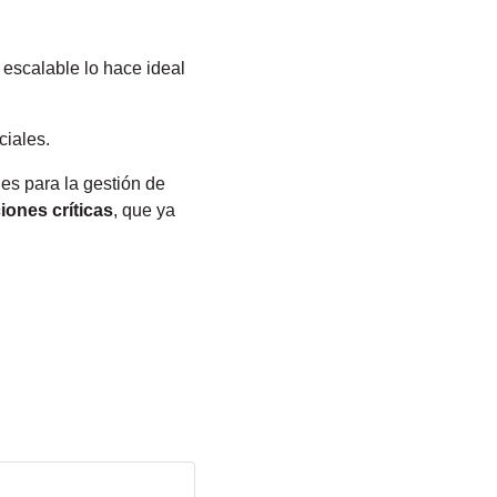
 escalable lo hace ideal
ciales.
es para la gestión de
iones críticas
, que ya