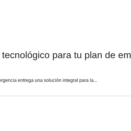
tecnológico para tu plan de e
gencia entrega una solución integral para la...