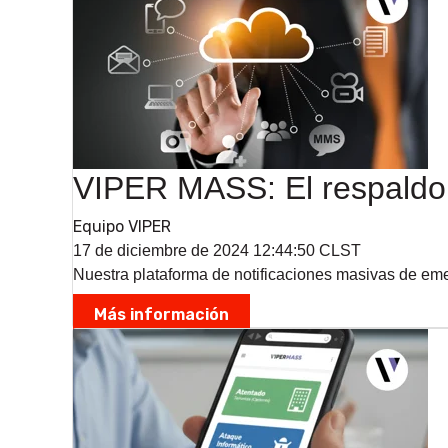
VIPER MASS: El respaldo 
Equipo VIPER
17 de diciembre de 2024 12:44:50 CLST
Nuestra plataforma de notificaciones masivas de emer
Más información