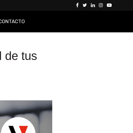
CONTACTO
 de tus