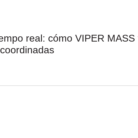
tiempo real: cómo VIPER MASS 
 coordinadas