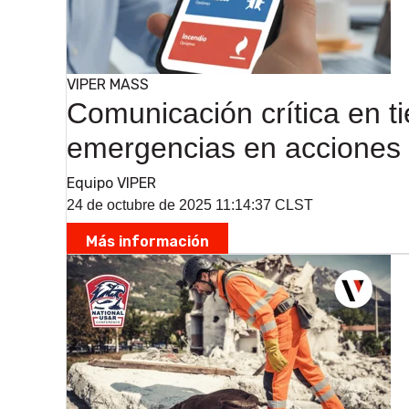
VIPER MASS
Comunicación crítica en 
emergencias en acciones
Equipo VIPER
24 de octubre de 2025 11:14:37 CLST
Más información