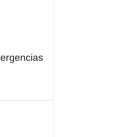
mergencias