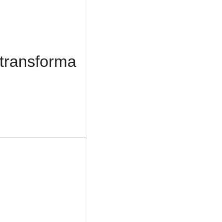
transforma