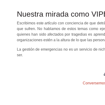
Nuestra mirada como VI
Escribimos este artículo con conciencia de que detr
que sufren. No hablamos de estos temas como eje
quienes han sido afectados por tragedias es aprend
organizaciones estén a la altura de lo que las person
La gestión de emergencias no es un servicio de ni
ser.
Conversemos 