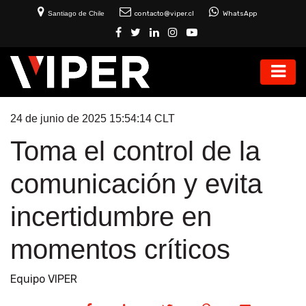
Santiago de Chile
contacto@viper.cl
WhatsApp
24 de junio de 2025 15:54:14 CLT
Toma el control de la
comunicación y evita
incertidumbre en
momentos críticos
Equipo VIPER