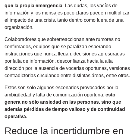
que la propia emergencia
. Las dudas, los vacíos de
información y los mensajes poco claros pueden multiplicar
el impacto de una crisis, tanto dentro como fuera de una
organización.
Colaboradores que sobrerreaccionan ante rumores no
confirmados, equipos que se paralizan esperando
instrucciones que nunca llegan, decisiones apresuradas
por falta de información, desconfianza hacia la alta
dirección por la ausencia de vocerías oportunas, versiones
contradictorias circulando entre distintas áreas, entre otros.
Estos son solo algunos escenarios provocados por la
ambigüedad y falta de comunicación oportuna;
esto
genera no sólo ansiedad en las personas, sino que
además pérdidas de tiempo valioso y de continuidad
operativa.
Reduce la incertidumbre en