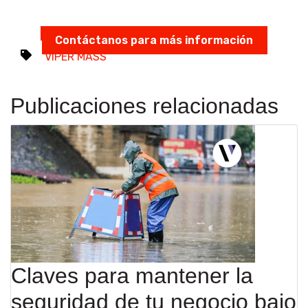
Contáctanos para más información
VIPER MASS
Publicaciones relacionadas
Claves para mantener la
seguridad de tu negocio bajo