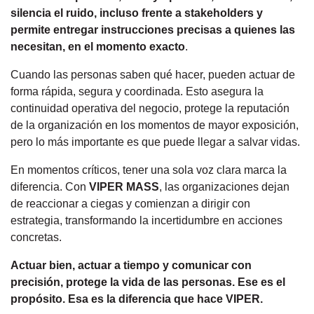
silencia el ruido, incluso frente a stakeholders y
permite entregar instrucciones precisas a quienes las
necesitan, en el momento exacto
.
Cuando las personas saben qué hacer, pueden actuar de
forma rápida, segura y coordinada. Esto asegura la
continuidad operativa del negocio, protege la reputación
de la organización en los momentos de mayor exposición,
pero lo más importante es que puede llegar a salvar vidas.
En momentos críticos, tener una sola voz clara marca la
diferencia. Con
VIPER MASS
, las organizaciones dejan
de reaccionar a ciegas y comienzan a dirigir con
estrategia, transformando la incertidumbre en acciones
concretas.
Actuar bien, actuar a tiempo y comunicar con
precisión, protege la vida de las personas. Ese es el
propósito. Esa es la diferencia que hace VIPER.