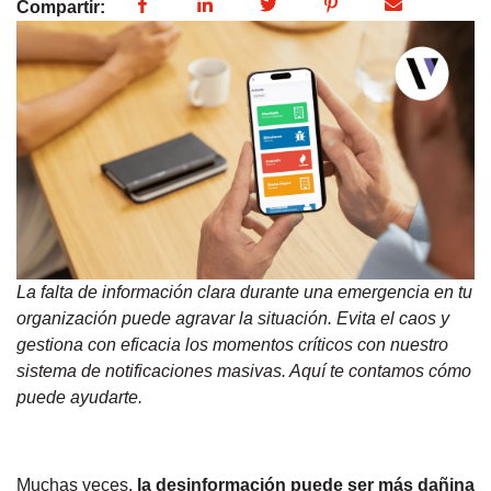
Compartir:
La falta de información clara durante una emergencia en tu
organización puede agravar la situación. Evita el caos y
gestiona con eficacia los momentos críticos con nuestro
sistema de notificaciones masivas. Aquí te contamos cómo
puede ayudarte.
Muchas veces,
la desinformación puede ser más dañina