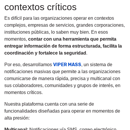
contextos críticos
Es difícil para las organizaciones operar en contextos
complejos, empresas de servicios, grandes corporaciones,
instituciones públicas, lo saben muy bien. En esos
momentos,
contar con una herramienta que permita
entregar información de forma estructurada, facilita la
coordinación y fortalece la seguridad
.
VIPER MASS
Por eso, desarrollamos
, un sistema de
notificaciones masivas que permite a las organizaciones
comunicarse de manera rápida, precisa y multicanal con
sus colaboradores, comunidades y grupos de interés, en
momentos críticos.
Nuestra plataforma cuenta con una serie de
funcionalidades diseñadas para operar en momentos de
alta presión:
Multicanal:
Notificaciones vía SMS, correo electrónico,