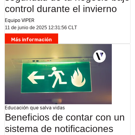
control durante el invierno
Equipo VIPER
11 de junio de 2025 12:31:56 CLT
Más información
Educación que salva vidas
Beneficios de contar con un
sistema de notificaciones