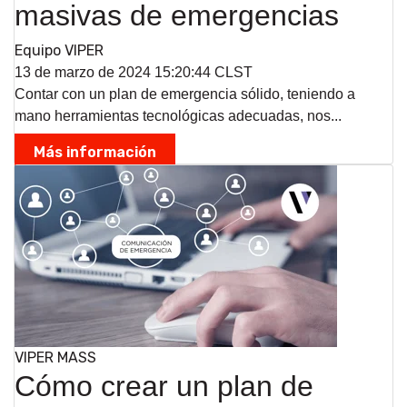
masivas de emergencias
Equipo VIPER
13 de marzo de 2024 15:20:44 CLST
Contar con un plan de emergencia sólido, teniendo a
mano herramientas tecnológicas adecuadas, nos...
Más información
VIPER MASS
Cómo crear un plan de