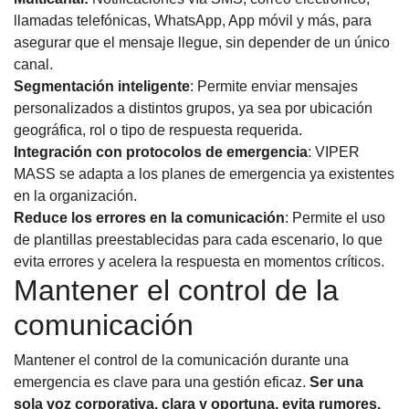
llamadas telefónicas, WhatsApp, App móvil y más, para
asegurar que el mensaje llegue, sin depender de un único
canal.
Segmentación inteligente
: Permite enviar mensajes
personalizados a distintos grupos, ya sea por ubicación
geográfica, rol o tipo de respuesta requerida.
Integración con protocolos de emergencia
: VIPER
MASS se adapta a los planes de emergencia ya existentes
en la organización.
Reduce los errores en la comunicación
: Permite el uso
de plantillas preestablecidas para cada escenario, lo que
evita errores y acelera la respuesta en momentos críticos.
Mantener el control de la
comunicación
Mantener el control de la comunicación durante una
emergencia es clave para una gestión eficaz.
Ser una
sola voz corporativa, clara y oportuna, evita rumores,