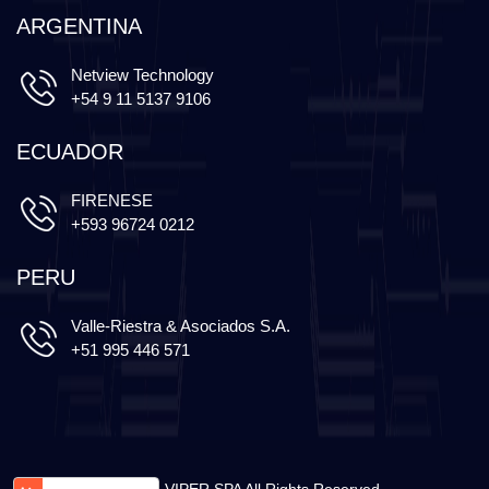
ARGENTINA
Netview Technology
+54 9 11 5137 9106
ECUADOR
FIRENESE
+593 96724 0212
PERU
Valle-Riestra & Asociados S.A.
+51 995 446 571