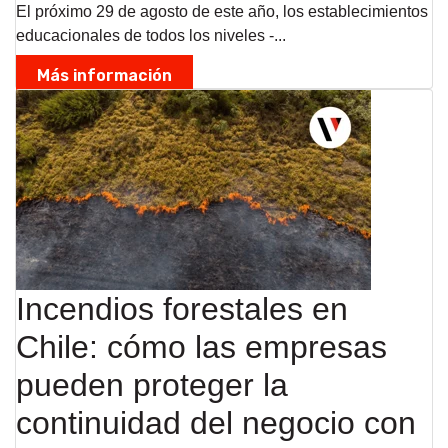
El próximo 29 de agosto de este año, los establecimientos
educacionales de todos los niveles -...
Más información
Incendios forestales en
Chile: cómo las empresas
pueden proteger la
continuidad del negocio con