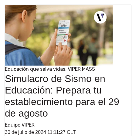
Educación que salva vidas
VIPER MASS
,
Simulacro de Sismo en
Educación: Prepara tu
establecimiento para el 29
de agosto
Equipo VIPER
30 de julio de 2024 11:11:27 CLT