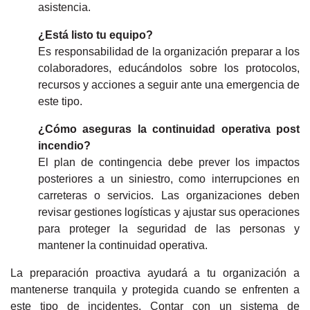
asistencia.
¿Está listo tu equipo?
Es responsabilidad de la organización preparar a los
colaboradores, educándolos sobre los protocolos,
recursos y acciones a seguir ante una emergencia de
este tipo.
¿Cómo aseguras la continuidad operativa post
incendio?
El plan de contingencia debe prever los impactos
posteriores a un siniestro, como interrupciones en
carreteras o servicios. Las organizaciones deben
revisar gestiones logísticas y ajustar sus operaciones
para proteger la seguridad de las personas y
mantener la continuidad operativa.
La preparación proactiva ayudará a tu organización a
mantenerse tranquila y protegida cuando se enfrenten a
este tipo de incidentes. Contar con un sistema de