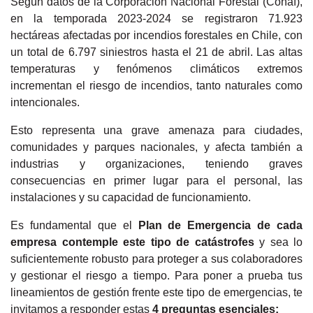
Según datos de la Corporación Nacional Forestal (Conaf),
en la temporada 2023-2024 se registraron 71.923
hectáreas afectadas por incendios forestales en Chile, con
un total de 6.797 siniestros hasta el 21 de abril. Las altas
temperaturas y fenómenos climáticos extremos
incrementan el riesgo de incendios, tanto naturales como
intencionales.
Esto representa una grave amenaza para ciudades,
comunidades y parques nacionales, y afecta también a
industrias y organizaciones, teniendo graves
consecuencias en primer lugar para el personal, las
instalaciones y su capacidad de funcionamiento.
Es fundamental que el
Plan de Emergencia de cada
empresa contemple este tipo de catástrofes
y sea lo
suficientemente robusto para proteger a sus colaboradores
y gestionar el riesgo a tiempo. Para poner a prueba tus
lineamientos de gestión frente este tipo de emergencias, te
invitamos a responder estas
4
preguntas esenciales: