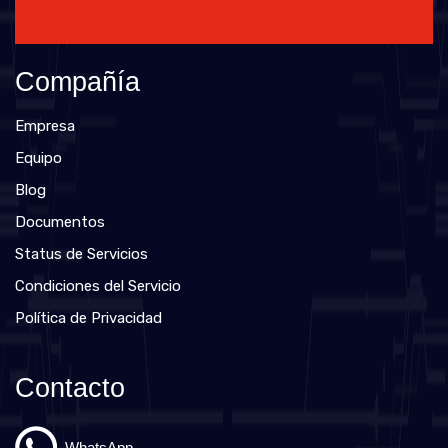
Compañía
Empresa
Equipo
Blog
Documentos
Status de Servicios
Condiciones del Servicio
Política de Privacidad
Contacto
WhatsApp