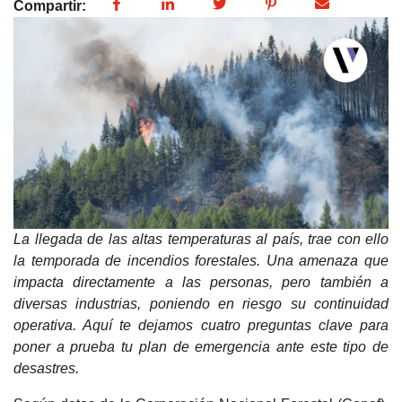
Compartir:
La llegada de las altas temperaturas al país, trae con ello
la temporada de incendios forestales. Una amenaza que
impacta directamente a las personas, pero también a
diversas industrias, poniendo en riesgo su continuidad
operativa. Aquí te dejamos cuatro preguntas clave para
poner a prueba tu plan de emergencia ante este tipo de
desastres.