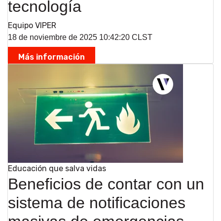
tecnología
Equipo VIPER
18 de noviembre de 2025 10:42:20 CLST
Más información
Educación que salva vidas
Beneficios de contar con un
sistema de notificaciones