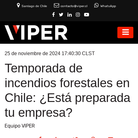
Santiago de Chile
contacto@viper.cl
WhatsApp
25 de noviembre de 2024 17:40:30 CLST
Temporada de
incendios forestales en
Chile: ¿Está preparada
tu empresa?
Equipo VIPER