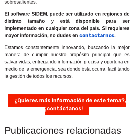
sobresalientes.
El software SIDEM, puede ser utilizado en regiones de
distinto tamaño y está disponible para ser
implementado en cualquier zona del país. Si requieres
contactarnos
mayor información, no dudes en
.
Estamos constantemente innovando, buscando la mejor
manera de cumplir nuestro propósito principal que es
salvar vidas, entregando información precisa y oportuna en
medio de la emergencia, sea donde ésta ocurra, facilitando
la gestión de todos los recursos.
¿Quieres más información de este tema?,
¡contáctanos!
Publicaciones relacionadas