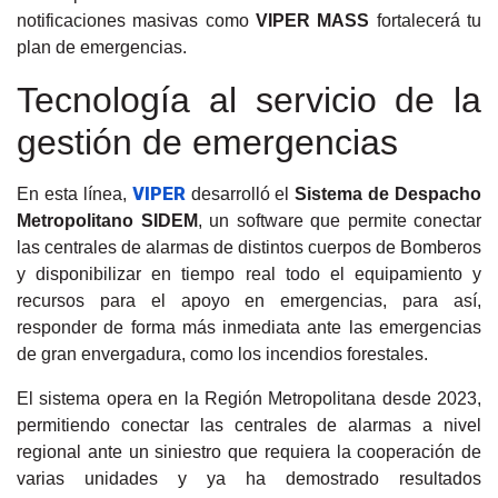
notificaciones masivas como
VIPER MASS
fortalecerá tu
plan de emergencias.
Tecnología al servicio de la
gestión de emergencias
VIPER
En esta línea,
desarrolló el
Sistema de Despacho
Metropolitano SIDEM
, un software que permite conectar
las centrales de alarmas de distintos cuerpos de Bomberos
y disponibilizar en tiempo real todo el equipamiento y
recursos para el apoyo en emergencias, para así,
responder de forma más inmediata ante las emergencias
de gran envergadura, como los incendios forestales.
El sistema opera en la Región Metropolitana desde 2023,
permitiendo conectar las centrales de alarmas a nivel
regional ante un siniestro que requiera la cooperación de
varias unidades y ya ha demostrado resultados