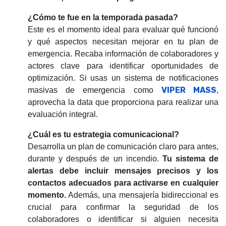
¿Cómo te fue en la temporada pasada?
Este es el momento ideal para evaluar qué funcionó
y qué aspectos necesitan mejorar en tu plan de
emergencia. Recaba información de colaboradores y
actores clave para identificar oportunidades de
optimización. Si usas un sistema de notificaciones
VIPER MASS
masivas de emergencia como
,
aprovecha la data que proporciona para realizar una
evaluación integral.
¿Cuál es tu estrategia comunicacional?
Desarrolla un plan de comunicación claro para antes,
durante y después de un incendio.
Tu sistema de
alertas debe incluir mensajes precisos y los
contactos adecuados para activarse en cualquier
momento.
Además, una mensajería bidireccional es
crucial para confirmar la seguridad de los
colaboradores o identificar si alguien necesita