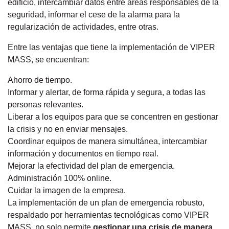
edificio, intercambiar datos entre áreas responsables de la
seguridad, informar el cese de la alarma para la
regularización de actividades, entre otras.
Entre las ventajas que tiene la implementación de VIPER
MASS, se encuentran:
Ahorro de tiempo.
Informar y alertar, de forma rápida y segura, a todas las
personas relevantes.
Liberar a los equipos para que se concentren en gestionar
la crisis y no en enviar mensajes.
Coordinar equipos de manera simultánea, intercambiar
información y documentos en tiempo real.
Mejorar la efectividad del plan de emergencia.
Administración 100% online.
Cuidar la imagen de la empresa.
La implementación de un plan de emergencia robusto,
respaldado por herramientas tecnológicas como VIPER
MASS, no solo permite
gestionar una crisis de manera