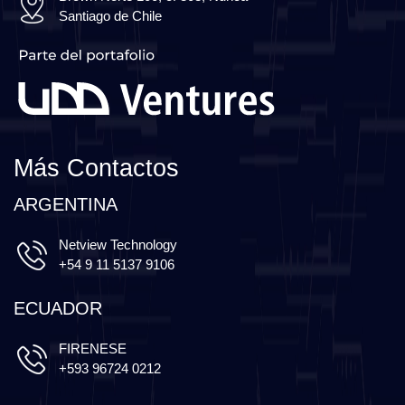
Santiago de Chile
Más Contactos
ARGENTINA
Netview Technology
+54 9 11 5137 9106
ECUADOR
FIRENESE
+593 96724 0212