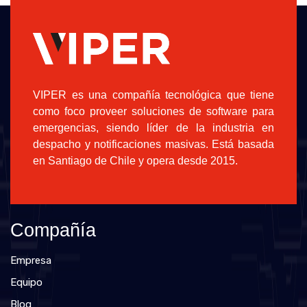
VIPER es una compañía tecnológica que tiene
como foco proveer soluciones de software para
emergencias, siendo líder de la industria en
despacho y notificaciones masivas. Está basada
en Santiago de Chile y opera desde 2015.
Compañía
Empresa
Equipo
Blog