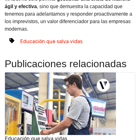
ágil y efectiva
, sino que demuestra la capacidad que
tenemos para adelantarnos y responder proactivamente a
los imprevistos, un valor diferenciador para las empresas
modernas.
Educación que salva vidas
Publicaciones relacionadas
Educación que salva vidas