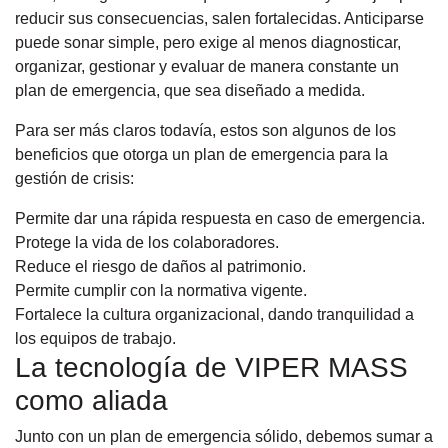
reducir sus consecuencias, salen fortalecidas. Anticiparse
puede sonar simple, pero exige al menos diagnosticar,
organizar, gestionar y evaluar de manera constante un
plan de emergencia, que sea diseñado a medida.
Para ser más claros todavía, estos son algunos de los
beneficios que otorga un plan de emergencia para la
gestión de crisis:
Permite dar una rápida respuesta en caso de emergencia.
Protege la vida de los colaboradores.
Reduce el riesgo de daños al patrimonio.
Permite cumplir con la normativa vigente.
Fortalece la cultura organizacional, dando tranquilidad a
los equipos de trabajo.
La tecnología de VIPER MASS
como aliada
Junto con un plan de emergencia sólido, debemos sumar a