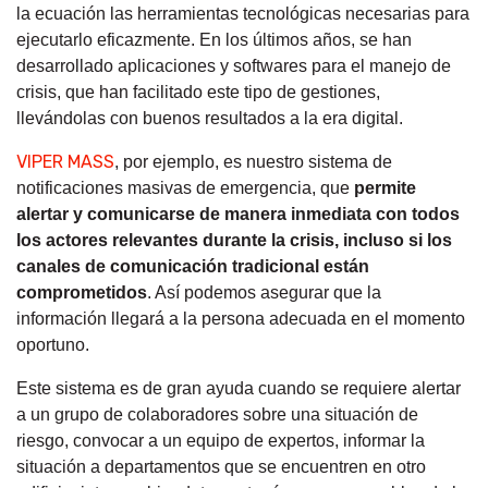
la ecuación las herramientas tecnológicas necesarias para
ejecutarlo eficazmente. En los últimos años, se han
desarrollado aplicaciones y softwares para el manejo de
crisis, que han facilitado este tipo de gestiones,
llevándolas con buenos resultados a la era digital.
VIPER MASS
, por ejemplo, es nuestro sistema de
notificaciones masivas de emergencia, que
permite
alertar y comunicarse de manera inmediata con todos
los actores relevantes durante la crisis, incluso si los
canales de comunicación tradicional están
comprometidos
. Así podemos asegurar que la
información llegará a la persona adecuada en el momento
oportuno.
Este sistema es de gran ayuda cuando se requiere alertar
a un grupo de colaboradores sobre una situación de
riesgo, convocar a un equipo de expertos, informar la
situación a departamentos que se encuentren en otro