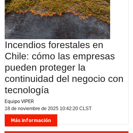
Incendios forestales en
Chile: cómo las empresas
pueden proteger la
continuidad del negocio con
tecnología
Equipo VIPER
18 de noviembre de 2025 10:42:20 CLST
Más información