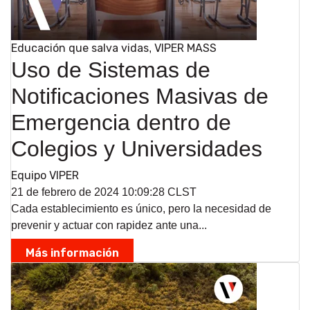
Educación que salva vidas
VIPER MASS
,
Uso de Sistemas de
Notificaciones Masivas de
Emergencia dentro de
Colegios y Universidades
Equipo VIPER
21 de febrero de 2024 10:09:28 CLST
Cada establecimiento es único, pero la necesidad de
prevenir y actuar con rapidez ante una...
Más información