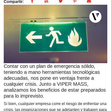
Compartir:
Contar con un plan de emergencia sólido,
teniendo a mano herramientas tecnológicas
adecuadas, nos pone en ventaja frente a
cualquier crisis. Junto a VIPER MASS,
analizamos los beneficios de estar preparados
para lo imprevisto.
Si bien, cualquier empresa corre el riesgo de enfrentar una
crisis, las organizaciones que se adelanten y trabajen para