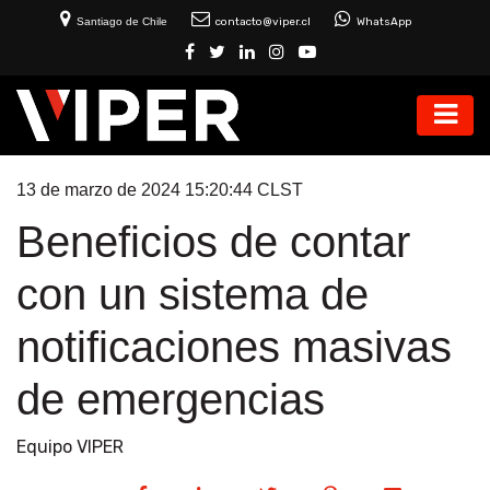
Santiago de Chile
contacto@viper.cl
WhatsApp
13 de marzo de 2024 15:20:44 CLST
Beneficios de contar
con un sistema de
notificaciones masivas
de emergencias
Equipo VIPER