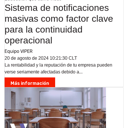
Sistema de notificaciones
masivas como factor clave
para la continuidad
operacional
Equipo VIPER
20 de agosto de 2024 10:21:30 CLT
La rentabilidad y la reputación de tu empresa pueden
verse seriamente afectadas debido a...
Más información