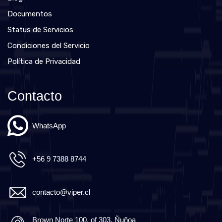
Documentos
Status de Servicios
Condiciones del Servicio
Política de Privacidad
Contacto
WhatsApp
+56 9 7388 8744
contacto@viper.cl
Brown Norte 100, of 303, Ñuñoa