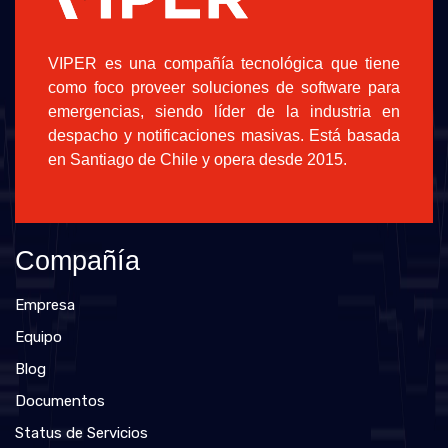
VIPER es una compañía tecnológica que tiene
como foco proveer soluciones de software para
emergencias, siendo líder de la industria en
despacho y notificaciones masivas. Está basada
en Santiago de Chile y opera desde 2015.
Compañía
Empresa
Equipo
Blog
Documentos
Status de Servicios