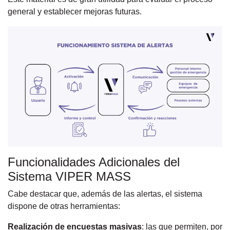
general y establecer mejoras futuras.
Funcionalidades Adicionales del
Sistema VIPER MASS
Cabe destacar que, además de las alertas, el sistema
dispone de otras herramientas:
Realización de encuestas masivas
: las que permiten, por