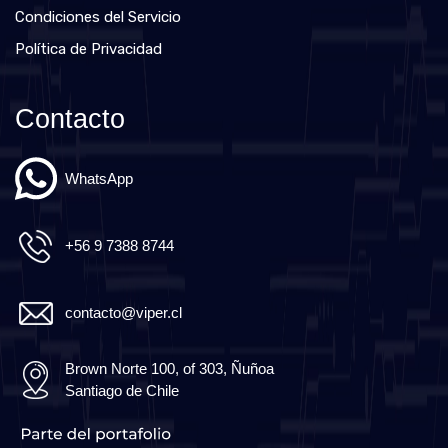
Condiciones del Servicio
Política de Privacidad
Contacto
WhatsApp
+56 9 7388 8744
contacto@viper.cl
Brown Norte 100, of 303, Ñuñoa
Santiago de Chile