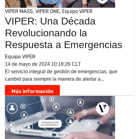
VIPER MASS
VIPER ONE
Equipo VIPER
,
,
VIPER: Una Década
Revolucionando la
Respuesta a Emergencias
Equipo VIPER
14 de mayo de 2024 10:18:26 CLT
El servicio integral de gestión de emergencias, que
cambió para siempre la manera de alertar a...
Más información