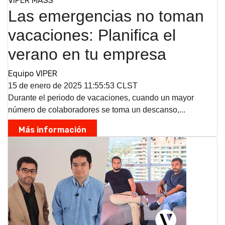
VIPER MASS
Las emergencias no toman
vacaciones: Planifica el
verano en tu empresa
Equipo VIPER
15 de enero de 2025 11:55:53 CLST
Durante el periodo de vacaciones, cuando un mayor
número de colaboradores se toma un descanso,...
Más información