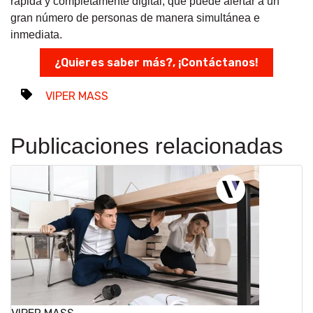
rápida y completamente digital, que puede alertar a un
gran número de personas de manera simultánea e
inmediata.
¿Quieres saber más?, ¡Contáctanos!
VIPER MASS
Publicaciones relacionadas