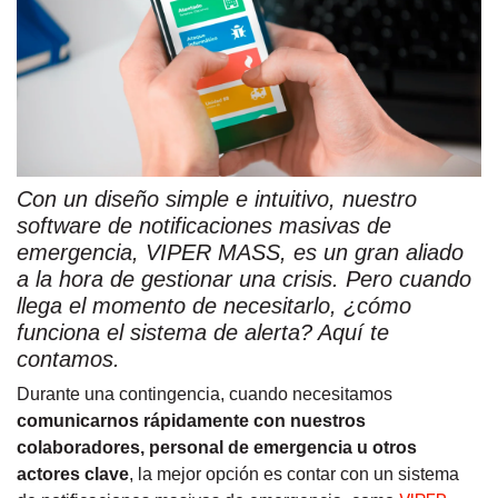
Con un diseño simple e intuitivo, nuestro
software de notificaciones masivas de
emergencia, VIPER MASS, es un gran aliado
a la hora de gestionar una crisis. Pero cuando
llega el momento de necesitarlo, ¿cómo
funciona el sistema de alerta? Aquí te
contamos.
Durante una contingencia, cuando necesitamos
comunicarnos rápidamente con nuestros
colaboradores, personal de emergencia u otros
actores clave
, la mejor opción es contar con un sistema