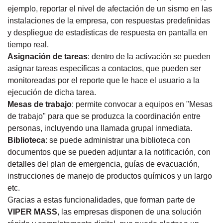
ejemplo, reportar el nivel de afectación de un sismo en las
instalaciones de la empresa, con respuestas predefinidas
y despliegue de estadísticas de respuesta en pantalla en
tiempo real.
Asignación de tareas
: dentro de la activación se pueden
asignar tareas específicas a contactos, que pueden ser
monitoreadas por el reporte que le hace el usuario a la
ejecución de dicha tarea.
Mesas de trabajo
: permite convocar a equipos en "Mesas
de trabajo" para que se produzca la coordinación entre
personas, incluyendo una llamada grupal inmediata.
Biblioteca
: se puede administrar una biblioteca con
documentos que se pueden adjuntar a la notificación, con
detalles del plan de emergencia, guías de evacuación,
instrucciones de manejo de productos químicos y un largo
etc.
Gracias a estas funcionalidades, que forman parte de
VIPER MASS
, las empresas disponen de una solución