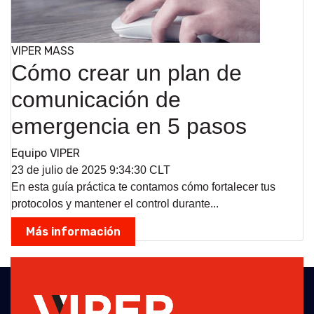
VIPER MASS
Cómo crear un plan de
comunicación de
emergencia en 5 pasos
Equipo VIPER
23 de julio de 2025 9:34:30 CLT
En esta guía práctica te contamos cómo fortalecer tus
protocolos y mantener el control durante...
Más información