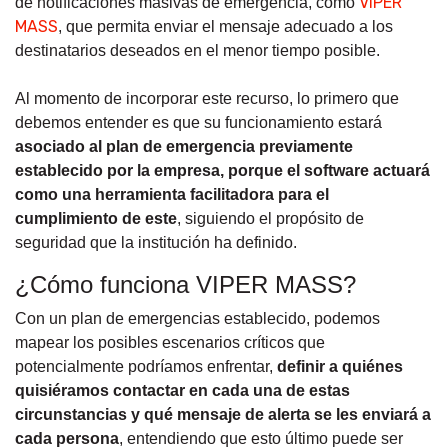
VIPER
de notificaciones masivas de emergencia, como
MASS
, que permita enviar el mensaje adecuado a los
destinatarios deseados en el menor tiempo posible.
Al momento de incorporar este recurso, lo primero que
debemos entender es que su funcionamiento estará
asociado al plan de emergencia previamente
establecido por la empresa, porque el software actuará
como una herramienta facilitadora para el
cumplimiento de este
, siguiendo el propósito de
seguridad que la institución ha definido.
¿Cómo funciona VIPER MASS?
Con un plan de emergencias establecido, podemos
mapear los posibles escenarios críticos que
potencialmente podríamos enfrentar,
definir a quiénes
quisiéramos contactar en cada una de estas
circunstancias y qué mensaje de alerta se les enviará a
cada persona
, entendiendo que esto último puede ser